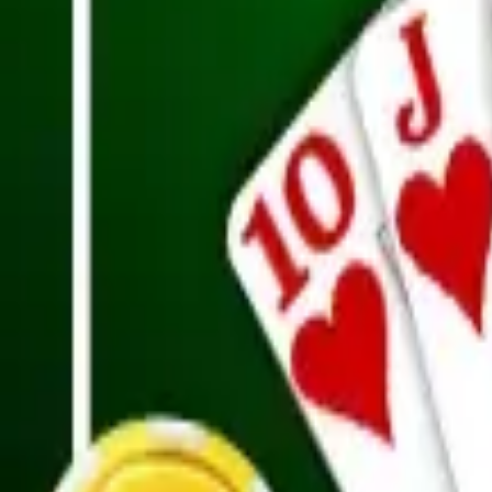
Link Alternatif SINTOTO: Daftar Situ
Pastikan Anda selalu menggunakan link resmi untuk m
slot gacor maxwin yang stabil dan bebas dari kendala blok
responsif, baik saat diakses menggunakan perangkat mo
Daftar SINTOTO: Slot Deposit Qris T
Segera selesaikan proses daftar SINTOTO dan nikmati laya
tetapi juga sebagai platform yang peduli terhadap kepuas
menjadikan SINTOTO sebagai destinasi hiburan digital pal
Lihat Semua