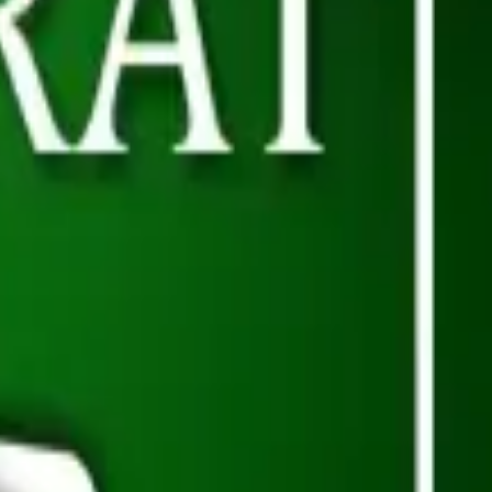
lakukan pengisian saldo hanya dalam hitungan detik
yaran digital, memudahkan member untuk segera masuk ke
rcaya, kami menerapkan protokol enkripsi terbaru untuk
i Anda berada di lingkungan yang aman, di mana setiap