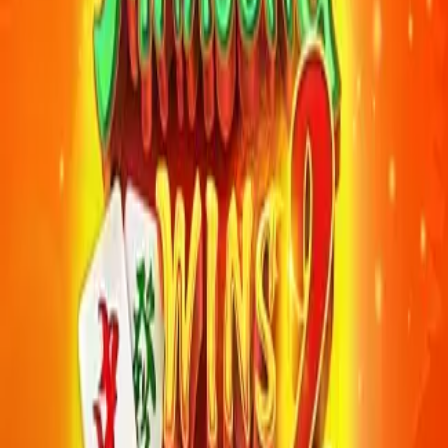
masuk ke situs slot gacor maxwin tanpa harus
menunggu lama atau melalui proses konfirmasi manual
yang rumit.
SINTOTO Situs Resmi: Slot Gacor
Maxwin dengan Keamanan Berlapis
Keamanan akun dan privasi member merupakan fondasi
utama di SINTOTO. Sebagai penyedia slot deposit qris
terpercaya, kami menerapkan protokol enkripsi terbaru
untuk melindungi setiap detail transaksi dan informasi
pribadi Anda. Bergabung di situs slot gacor maxwin
SINTOTO berarti Anda berada di lingkungan yang aman,
di mana setiap aspek operasional dilakukan secara
profesional sesuai dengan standar industri hiburan digital
global tahun 2026.