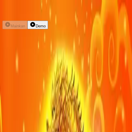
Daftar
Masuk
Mainkan
Demo
Mahjong Wins 2
pragmatic
kembali
SINTOTO : Situs Slot Gacor
Maxwin Dan Slot Deposit
Qris Terpercaya
Selamat datang di
SINTOTO
, gerbang utama bagi Anda
yang mencari situs slot gacor maxwin dengan sistem
permainan paling adil dan transparan. Sebagai platform
terdepan di tahun 2026, SINTOTO menghadirkan