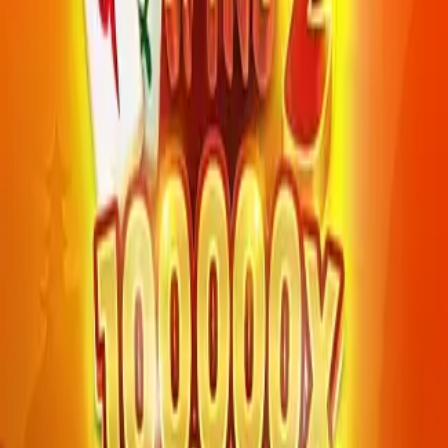
Link Alternatif SINTOTO: Daftar
Situs Slot Gacor Maxwin Tercepat
Pastikan Anda selalu menggunakan link resmi untuk
mengakses SINTOTO. Kami menyediakan
link alternatif
terbaru
yang dirancang khusus untuk memberikan
akses situs slot gacor maxwin yang stabil dan bebas dari
kendala blokir nawala. Melalui link ini, Anda juga bisa
langsung menikmati kemudahan slot deposit qris
terpercaya yang sangat responsif, baik saat diakses
menggunakan perangkat mobile Android, iOS, maupun
desktop komputer Anda.