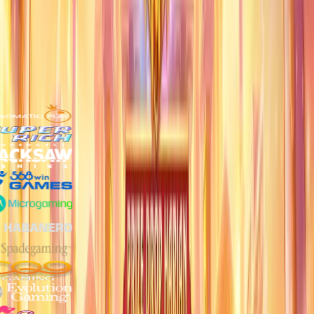
online
online