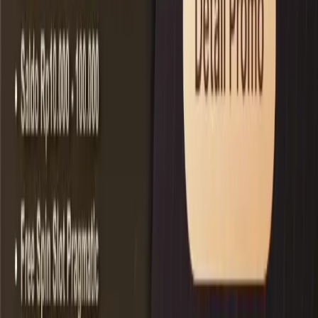
Pastikan Anda selalu menggunakan link resmi untuk
mengakses SINTOTO. Kami menyediakan
link alternatif
terbaru
yang dirancang khusus untuk memberikan
akses situs slot gacor maxwin yang stabil dan bebas dari
kendala blokir nawala. Melalui link ini, Anda juga bisa
langsung menikmati kemudahan slot deposit qris
terpercaya yang sangat responsif, baik saat diakses
menggunakan perangkat mobile Android, iOS, maupun
desktop komputer Anda.
Daftar SINTOTO: Slot Deposit Qris
Terpercaya & Layanan 24 Jam