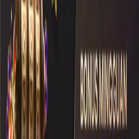
📦 Kode Spin akan dikirim & kamu bisa langsung putar
roda berhadiah!
⚠️ 1 ID = 1 klaim per minggu
⛔ Tidak klaim selama 1x24 jam = hangus
🎯 Hadiah langsung masuk setelah Claim Luckyspin,
Untuk Free Spin Hanya berlaku Sampai 1x24 jam
🎯 Lucky Spin :
https://luckyspinlxgroup.net/
💬 Buruan klaim tiap Senin & SPIN biar saldo kamu
makin gacor!
Cuma di LXGROUP – Webnya Member Happy!