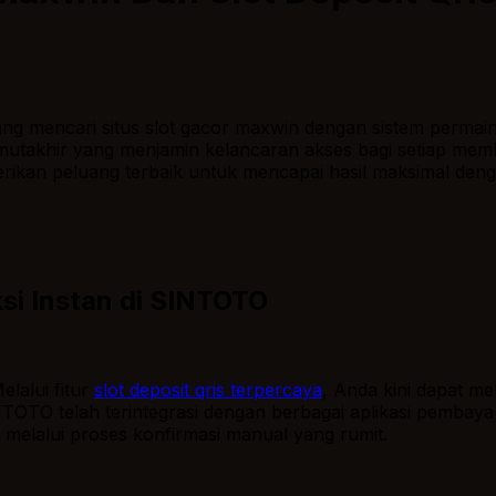
ng mencari situs slot gacor maxwin dengan sistem permaina
 mutakhir yang menjamin kelancaran akses bagi setiap m
berikan peluang terbaik untuk mencapai hasil maksimal de
ksi Instan di SINTOTO
lalui fitur
slot deposit qris terpercaya
, Anda kini dapat me
NTOTO telah terintegrasi dengan berbagai aplikasi pemba
melalui proses konfirmasi manual yang rumit.