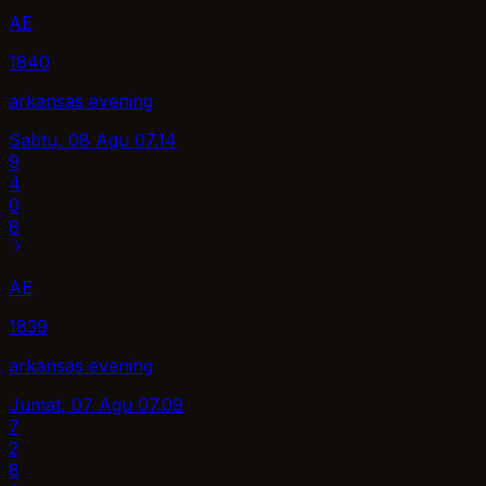
AE
1840
arkansas evening
Sabtu, 08 Agu
07.14
9
4
0
8
AE
1839
arkansas evening
Jumat, 07 Agu
07.09
7
2
8