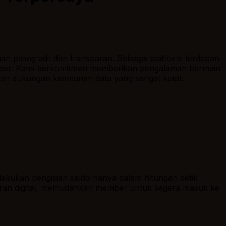
n paling adil dan transparan. Sebagai platform terdepan
ember. Kami berkomitmen memberikan pengalaman bermain
ngan dukungan keamanan data yang sangat ketat.
lakukan pengisian saldo hanya dalam hitungan detik
yaran digital, memudahkan member untuk segera masuk ke