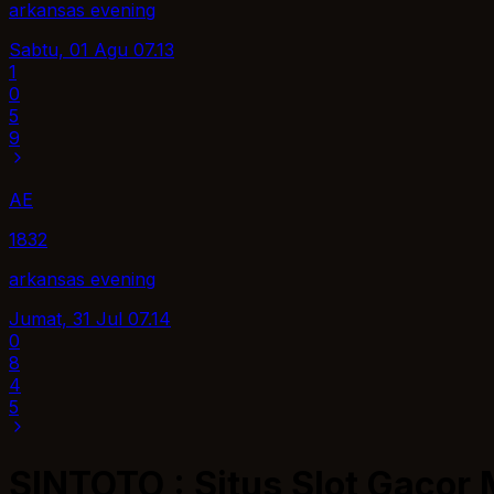
arkansas evening
Sabtu, 01 Agu
07.13
1
0
5
9
AE
1832
arkansas evening
Jumat, 31 Jul
07.14
0
8
4
5
SINTOTO : Situs Slot Gacor 