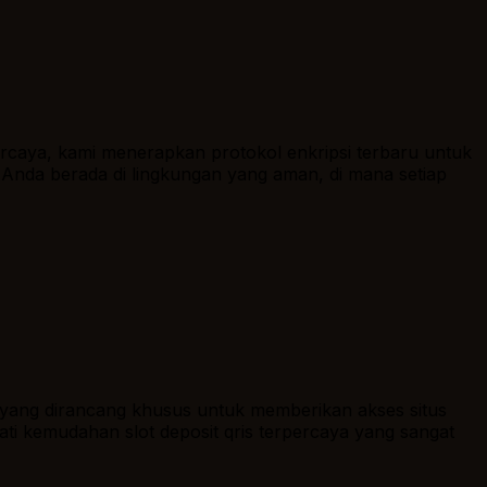
rcaya, kami menerapkan protokol enkripsi terbaru untuk
i Anda berada di lingkungan yang aman, di mana setiap
yang dirancang khusus untuk memberikan akses situs
mati kemudahan slot deposit qris terpercaya yang sangat