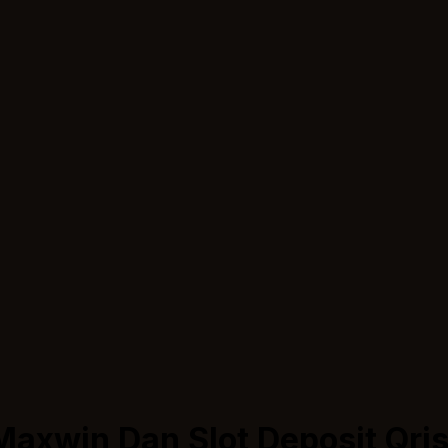
Maxwin Dan Slot Deposit Qri