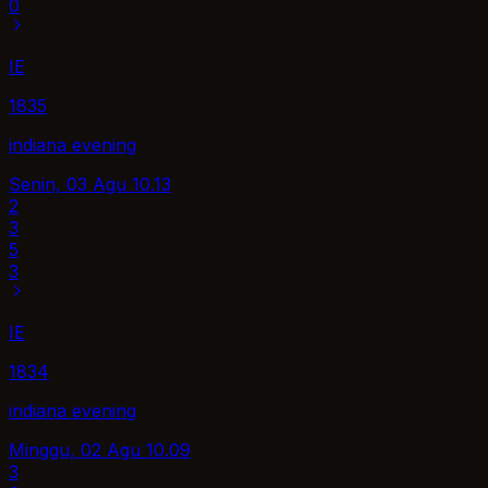
0
IE
1835
indiana evening
Senin, 03 Agu
10.13
2
3
5
3
IE
1834
indiana evening
Minggu, 02 Agu
10.09
3