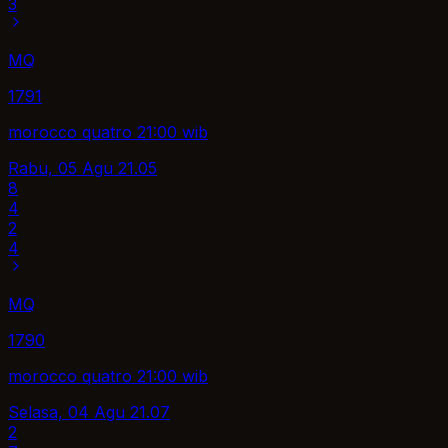
3
MQ
1791
morocco quatro 21:00 wib
Rabu, 05 Agu
21.05
8
4
2
4
MQ
1790
morocco quatro 21:00 wib
Selasa, 04 Agu
21.07
2