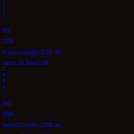
7
3
1
MQ
1789
morocco quatro 21:00 wib
Senin, 03 Agu
21.06
5
4
4
4
MQ
1788
morocco quatro 21:00 wib