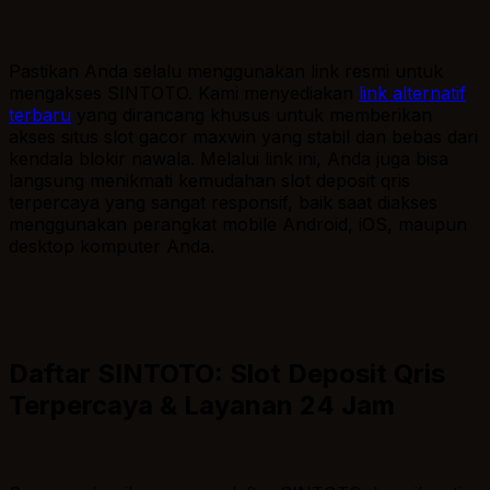
Pastikan Anda selalu menggunakan link resmi untuk
mengakses SINTOTO. Kami menyediakan
link alternatif
terbaru
yang dirancang khusus untuk memberikan
akses situs slot gacor maxwin yang stabil dan bebas dari
kendala blokir nawala. Melalui link ini, Anda juga bisa
langsung menikmati kemudahan slot deposit qris
terpercaya yang sangat responsif, baik saat diakses
menggunakan perangkat mobile Android, iOS, maupun
desktop komputer Anda.
Daftar SINTOTO: Slot Deposit Qris
Terpercaya & Layanan 24 Jam