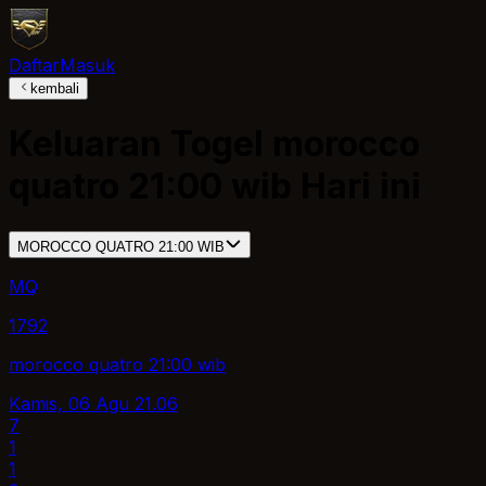
Daftar
Masuk
kembali
Keluaran Togel
morocco
quatro 21:00 wib
Hari ini
MOROCCO QUATRO 21:00 WIB
MQ
1792
morocco quatro 21:00 wib
Kamis, 06 Agu
21.06
7
1
1