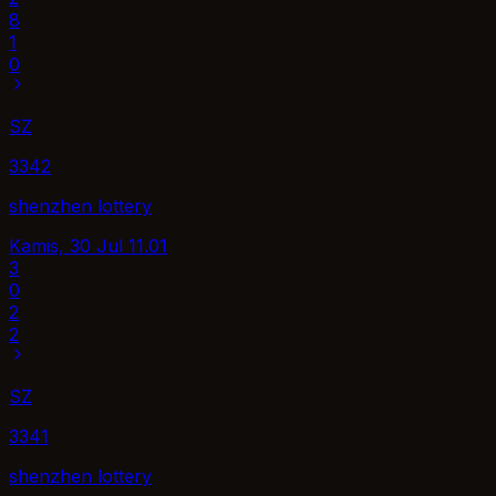
8
1
0
SZ
3342
shenzhen lottery
Kamis, 30 Jul
11.01
3
0
2
2
SZ
3341
shenzhen lottery