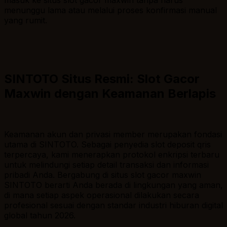
menunggu lama atau melalui proses konfirmasi manual
yang rumit.
SINTOTO Situs Resmi: Slot Gacor
Maxwin dengan Keamanan Berlapis
Keamanan akun dan privasi member merupakan fondasi
utama di SINTOTO. Sebagai penyedia slot deposit qris
terpercaya, kami menerapkan protokol enkripsi terbaru
untuk melindungi setiap detail transaksi dan informasi
pribadi Anda. Bergabung di situs slot gacor maxwin
SINTOTO berarti Anda berada di lingkungan yang aman,
di mana setiap aspek operasional dilakukan secara
profesional sesuai dengan standar industri hiburan digital
global tahun 2026.