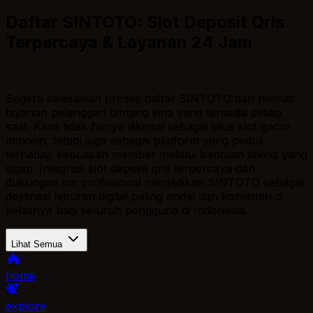
Daftar SINTOTO: Slot Deposit Qris
Terpercaya & Layanan 24 Jam
Segera selesaikan proses daftar SINTOTO dan nikmati
layanan pelanggan bintang lima yang tersedia setiap
saat. Kami tidak hanya dikenal sebagai situs slot gacor
maxwin, tetapi juga sebagai platform yang peduli
terhadap kepuasan member melalui bantuan teknis yang
sigap. Integrasi slot deposit qris terpercaya dan
dukungan tim profesional menjadikan SINTOTO sebagai
destinasi hiburan digital paling andal dan konsisten di
kelasnya bagi seluruh pengguna di Indonesia.
Lihat Semua
home
explore