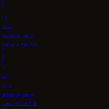
0
SZ
3344
shenzhen lottery
Sabtu, 01 Agu
11.02
7
3
2
1
SZ
3343
shenzhen lottery
Jumat, 31 Jul
11.00
2