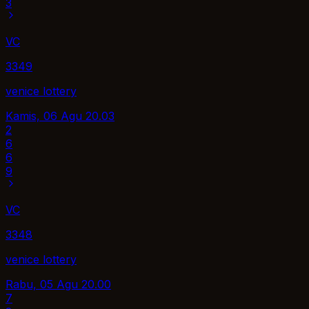
3
VC
3349
venice lottery
Kamis, 06 Agu
20.03
2
6
6
9
VC
3348
venice lottery
Rabu, 05 Agu
20.00
7