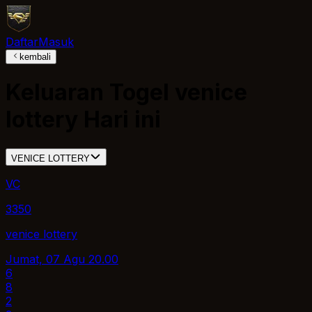
Daftar
Masuk
kembali
Keluaran Togel
venice
lottery
Hari ini
VENICE LOTTERY
VC
3350
venice lottery
Jumat, 07 Agu
20.00
6
8
2