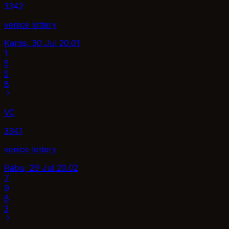
3342
venice lottery
Kamis, 30 Jul
20.01
1
5
5
8
VC
3341
venice lottery
Rabu, 29 Jul
20.02
7
9
8
3