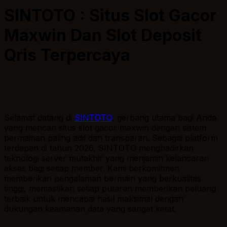
SINTOTO : Situs Slot Gacor
Maxwin Dan Slot Deposit
Qris Terpercaya
Selamat datang di
SINTOTO
, gerbang utama bagi Anda
yang mencari situs slot gacor maxwin dengan sistem
permainan paling adil dan transparan. Sebagai platform
terdepan di tahun 2026, SINTOTO menghadirkan
teknologi server mutakhir yang menjamin kelancaran
akses bagi setiap member. Kami berkomitmen
memberikan pengalaman bermain yang berkualitas
tinggi, memastikan setiap putaran memberikan peluang
terbaik untuk mencapai hasil maksimal dengan
dukungan keamanan data yang sangat ketat.