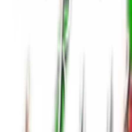
Selamat datang di
SINTOTO
, gerbang utama bagi Anda
yang mencari situs slot gacor maxwin dengan sistem
permainan paling adil dan transparan. Sebagai platform
terdepan di tahun 2026, SINTOTO menghadirkan
teknologi server mutakhir yang menjamin kelancaran
akses bagi setiap member. Kami berkomitmen
memberikan pengalaman bermain yang berkualitas
tinggi, memastikan setiap putaran memberikan peluang
terbaik untuk mencapai hasil maksimal dengan
dukungan keamanan data yang sangat ketat.
Slot Deposit Qris Terpercaya:
Transaksi Instan di SINTOTO
Kemudahan transaksi adalah prioritas kami di SINTOTO.