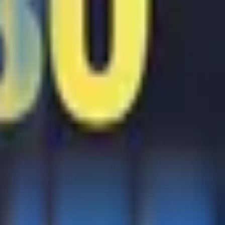
s Terpercaya
n paling adil dan transparan. Sebagai platform terdepan
ember. Kami berkomitmen memberikan pengalaman bermain
ngan dukungan keamanan data yang sangat ketat.