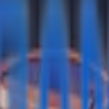
lalui fitur
slot deposit qris terpercaya
, Anda kini dapat me
NTOTO telah terintegrasi dengan berbagai aplikasi pemba
melalui proses konfirmasi manual yang rumit.
xwin dengan Keamanan Berlapis
ma di SINTOTO. Sebagai penyedia slot deposit qris terpe
 Anda. Bergabung di situs slot gacor maxwin SINTOTO berart
gan standar industri hiburan digital global tahun 2026.
s Slot Gacor Maxwin Tercepat