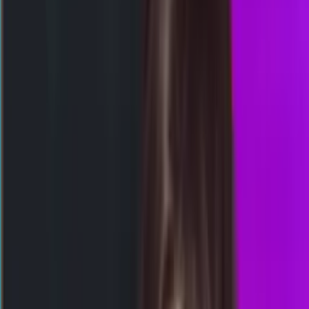
hongkongpools
Jumat, 07 Agu
Buka
23.00
22.45
9
9
4
3
SG
2546
singapore