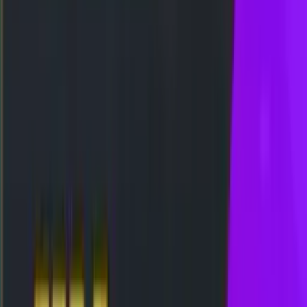
TIC
CASHBACK SPESIAL - SUPER
CKYSPIN!! RODA BONUS MINGGUAN
BONUS
S APK
BONUS DEPOSIT HARIAN – TO
BACK LIVEGAME
SPECIAL KEMERDEKAAN
LOMBA HARIAN 3D-
EE SPIN 17✘ SPESIAL
TIC
CASHBACK SPESIAL - SUPER
CKYSPIN!! RODA BONUS MINGGUAN
BONUS
S APK
BONUS DEPOSIT HARIAN – TO
BACK LIVEGAME
Daftar
Login
Daftar