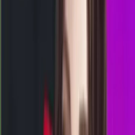
6
2
9
9
TU
1826
totomacau 13:00 wib
Sabtu, 08 Agu
Buka
13.15
13.00
0
3
4