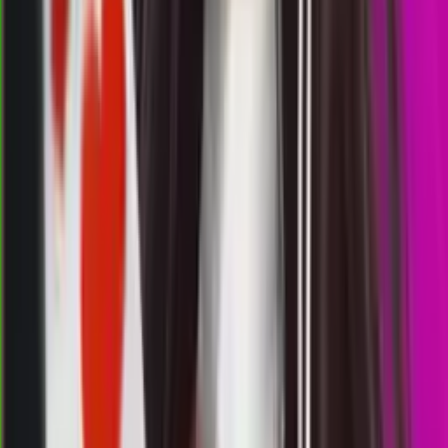
09.45
6
6
1
7
VN
1840
virginia night
Sabtu, 08 Agu
Buka
10.00
09.50
4
4