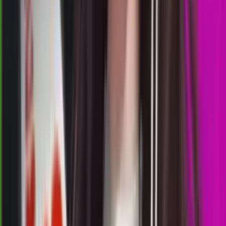
09.50
09.40
7
6
8
5
KC
3638
kentucky evening
Sabtu, 08 Agu
Buka
10.00