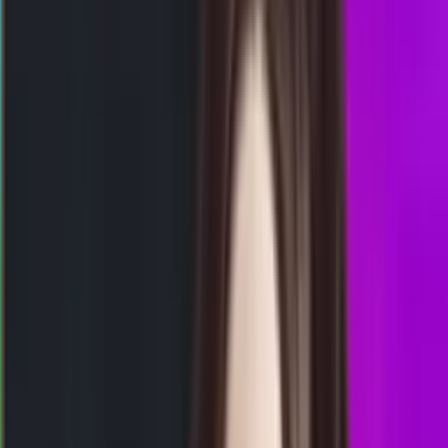
Jumat, 07 Agu
Buka
17.45
17.30
7
9
0
7
MP
3659
malibucitypools
Jumat, 07 Agu
Buka