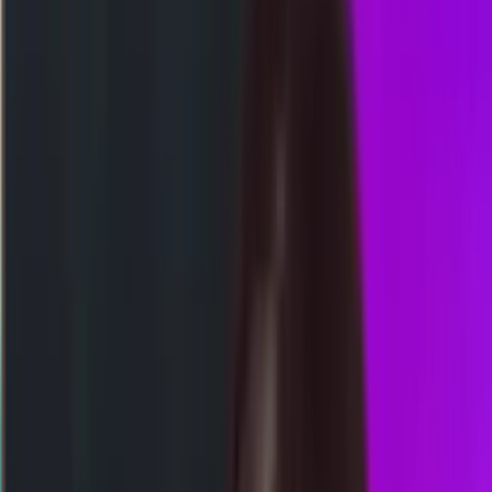
Sabung Ayam
Togel
Lainnya
Lihat ColokNet
Event Lomba
Akses WAP
HK
3659