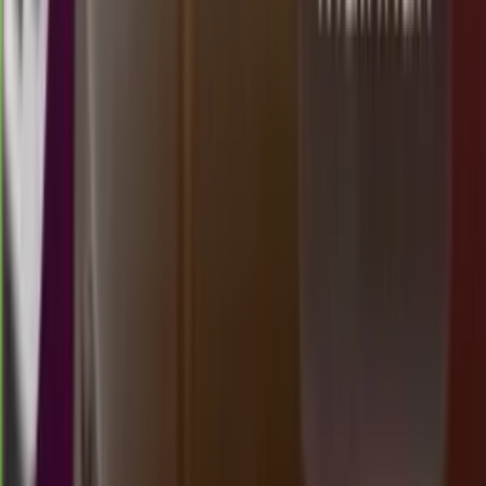
0
4
9
OE
3140
oregon 06.00 wib
Sabtu, 08 Agu
Buka
06.00
05.45
6
0
7
9
SF