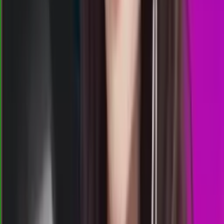
NE
1840
north carolina evening
Sabtu, 08 Agu
Buka
10.22
10.10
6
8
8
0
TN
2692