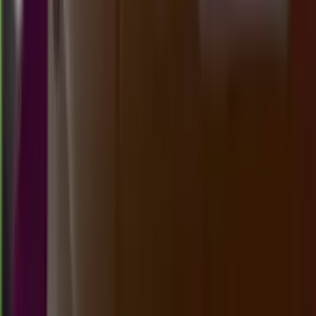
2718
santafe lottery
Sabtu, 08 Agu
Buka
06.00
05.50
7
4
8
2
MN
3660
mancity4d