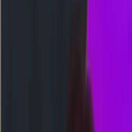
Togel
Slot
Kasino
Olahraga
Arcade
Poker
Tembak Ikan